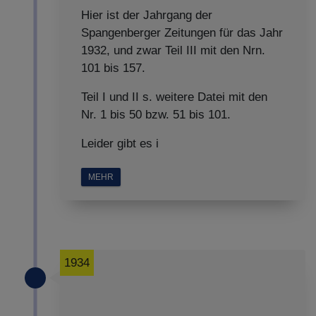
Hier ist der Jahrgang der
Spangenberger Zeitungen für das Jahr
1932, und zwar Teil III mit den Nrn.
101 bis 157.
Teil I und II s. weitere Datei mit den
Nr. 1 bis 50 bzw. 51 bis 101.
Leider gibt es i
MEHR
1934