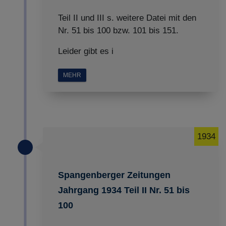
Teil II und III s. weitere Datei mit den
Nr. 51 bis 100 bzw. 101 bis 151.
Leider gibt es i
MEHR
1934
Spangenberger Zeitungen
Jahrgang 1934 Teil II Nr. 51 bis
100