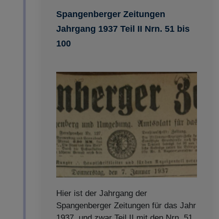
Spangenberger Zeitungen
Jahrgang 1937 Teil II Nrn. 51 bis
100
Hier ist der Jahrgang der
Spangenberger Zeitungen für das Jahr
1937, und zwar Teil II mit den Nrn. 51