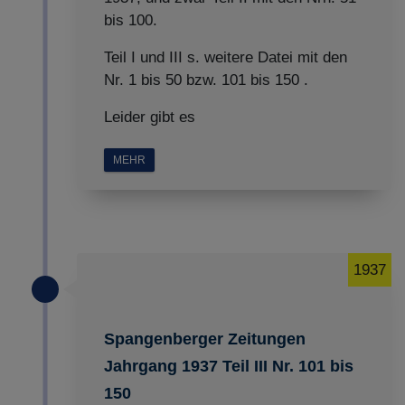
bis 100.
Teil I und III s. weitere Datei mit den
Nr. 1 bis 50 bzw. 101 bis 150 .
Leider gibt es
MEHR
1937
Spangenberger Zeitungen
Jahrgang 1937 Teil III Nr. 101 bis
150