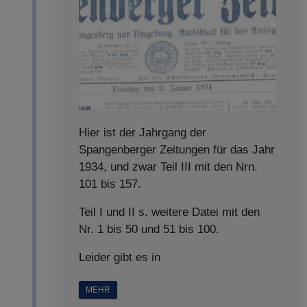
Hier ist der Jahrgang der
Spangenberger Zeitungen für das Jahr
1934, und zwar Teil III mit den Nrn.
101 bis 157.
Teil I und II s. weitere Datei mit den
Nr. 1 bis 50 und 51 bis 100.
Leider gibt es in
MEHR