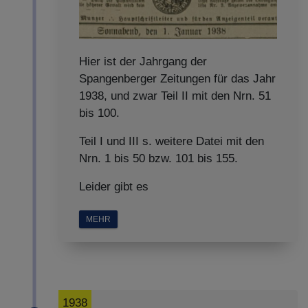
Hier ist der Jahrgang der
Spangenberger Zeitungen für das Jahr
1938, und zwar Teil II mit den Nrn. 51
bis 100.
Teil I und III s. weitere Datei mit den
Nrn. 1 bis 50 bzw. 101 bis 155.
Leider gibt es
MEHR
1938