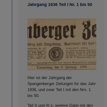
Jahrgang 1936 Teil I Nr. 1 bis 50
Hier ist der Jahrgang der
Spangenberger Zeitungen für das Jahr
1936, und zwar Teil I mit den Nrn. 1
bis 50.
Teil II und III s. weitere Datei mit den