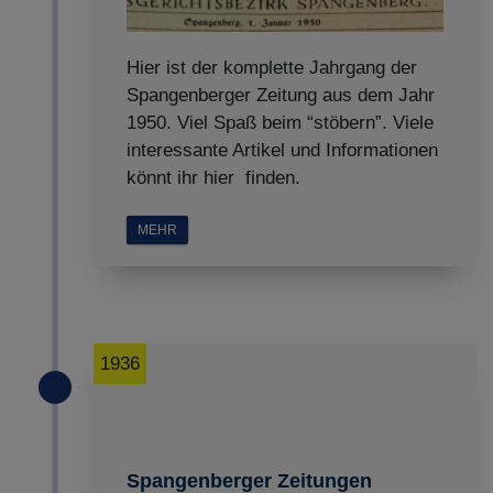
Hier ist der komplette Jahrgang der
Spangenberger Zeitung aus dem Jahr
1950. Viel Spaß beim “stöbern”. Viele
interessante Artikel und Informationen
könnt ihr hier finden.
MEHR
1936
Spangenberger Zeitungen