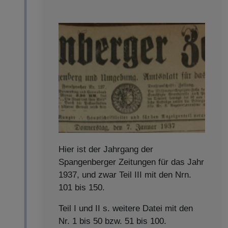
Hier ist der Jahrgang der
Spangenberger Zeitungen für das Jahr
1937, und zwar Teil III mit den Nrn.
101 bis 150.
Teil I und II s. weitere Datei mit den
Nr. 1 bis 50 bzw. 51 bis 100.