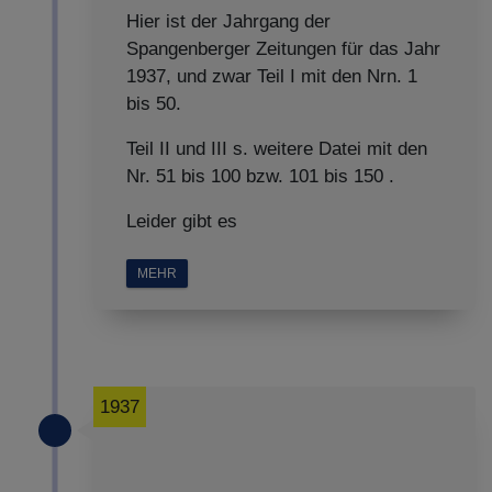
Hier ist der Jahrgang der
Spangenberger Zeitungen für das Jahr
1937, und zwar Teil I mit den Nrn. 1
bis 50.
Teil II und III s. weitere Datei mit den
Nr. 51 bis 100 bzw. 101 bis 150 .
Leider gibt es
MEHR
1937