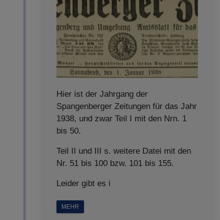
Hier ist der Jahrgang der
Spangenberger Zeitungen für das Jahr
1938, und zwar Teil I mit den Nrn. 1
bis 50.
Teil II und III s. weitere Datei mit den
Nr. 51 bis 100 bzw. 101 bis 155.
Leider gibt es i
MEHR