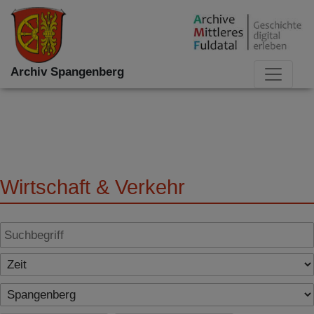
Archiv Spangenberg
Wirtschaft & Verkehr