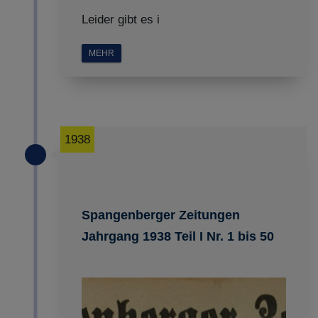
Leider gibt es i
MEHR
1938
Spangenberger Zeitungen
Jahrgang 1938 Teil I Nr. 1 bis 50