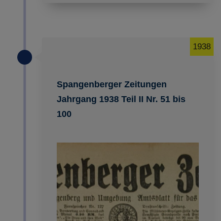
1938
Spangenberger Zeitungen
Jahrgang 1938 Teil II Nr. 51 bis
100