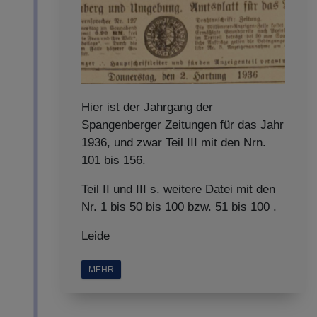
Hier ist der Jahrgang der
Spangenberger Zeitungen für das Jahr
1936, und zwar Teil III mit den Nrn.
101 bis 156.
Teil II und III s. weitere Datei mit den
Nr. 1 bis 50 bis 100 bzw. 51 bis 100 .
Leide
MEHR