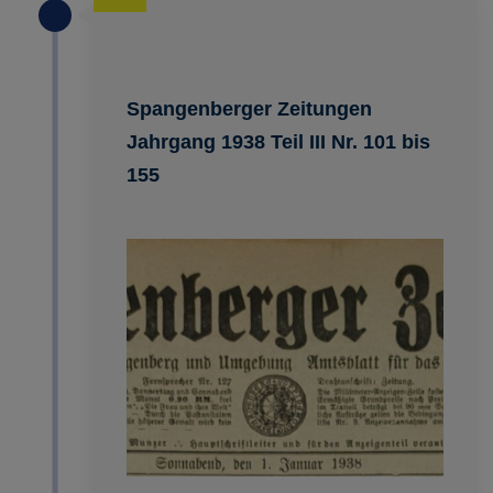
Spangenberger Zeitungen
Jahrgang 1938 Teil III Nr. 101 bis
155