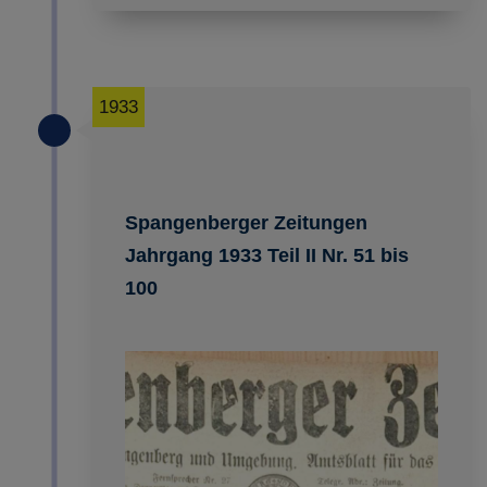
1933
Spangenberger Zeitungen
Jahrgang 1933 Teil II Nr. 51 bis
100