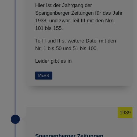
Hier ist der Jahrgang der
Spangenberger Zeitungen für das Jahr
1938, und zwar Teil III mit den Nrn.
101 bis 155.
Teil I und II s. weitere Datei mit den
Nr. 1 bis 50 und 51 bis 100.
Leider gibt es in
MEHR
1939
Spangenberger Zeitungen