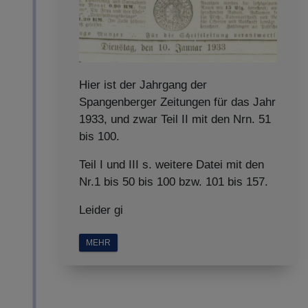
Hier ist der Jahrgang der
Spangenberger Zeitungen für das Jahr
1933, und zwar Teil II mit den Nrn. 51
bis 100.
Teil I und III s. weitere Datei mit den
Nr.1 bis 50 bis 100 bzw. 101 bis 157.
Leider gi
MEHR