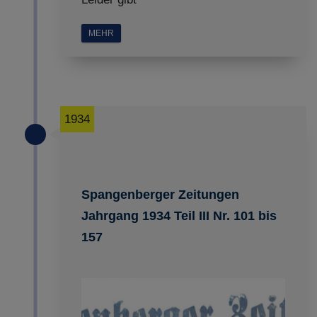
MEHR
1934
Spangenberger Zeitungen
Jahrgang 1934 Teil III Nr. 101 bis
157