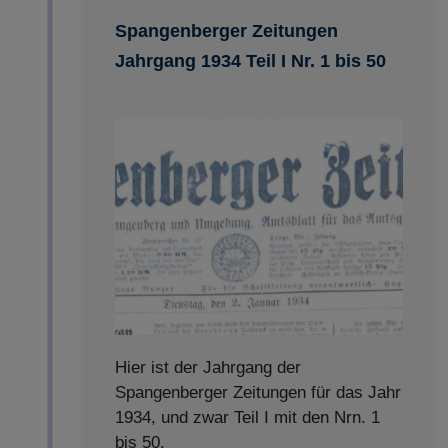
Spangenberger Zeitungen
Jahrgang 1934 Teil I Nr. 1 bis 50
Hier ist der Jahrgang der
Spangenberger Zeitungen für das Jahr
1934, und zwar Teil I mit den Nrn. 1
bis 50.