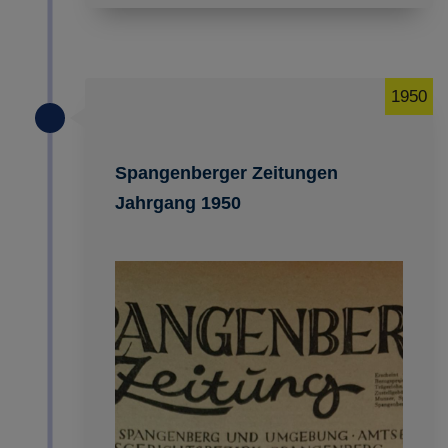
1950
Spangenberger Zeitungen
Jahrgang 1950