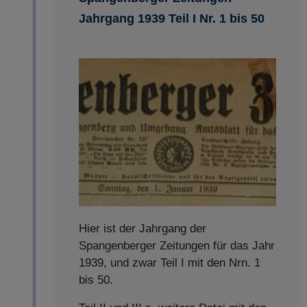
Jahrgang 1939 Teil I Nr. 1 bis 50
Hier ist der Jahrgang der
Spangenberger Zeitungen für das Jahr
1939, und zwar Teil I mit den Nrn. 1
bis 50.