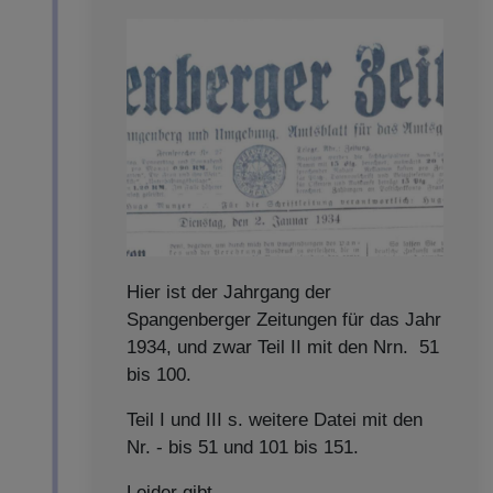
Hier ist der Jahrgang der
Spangenberger Zeitungen für das Jahr
1934, und zwar Teil II mit den Nrn. 51
bis 100.
Teil I und III s. weitere Datei mit den
Nr. - bis 51 und 101 bis 151.
Leider gibt