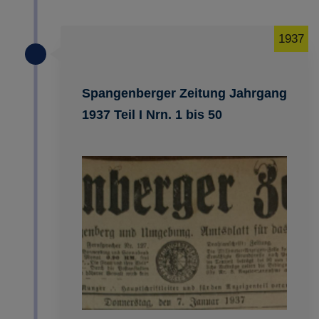
1937
Spangenberger Zeitung Jahrgang
1937 Teil I Nrn. 1 bis 50