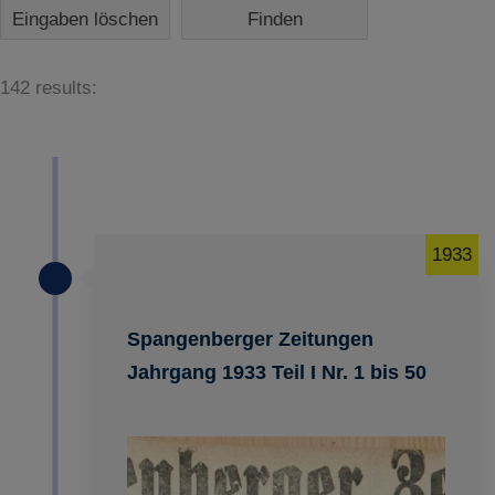
Eingaben löschen
142 results:
1933
Spangenberger Zeitungen
Jahrgang 1933 Teil I Nr. 1 bis 50