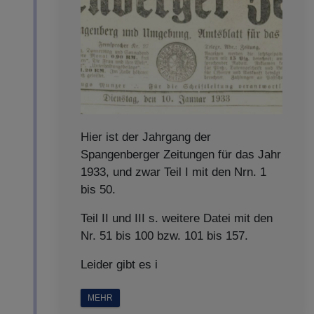
Hier ist der Jahrgang der
Spangenberger Zeitungen für das Jahr
1933, und zwar Teil I mit den Nrn. 1
bis 50.
Teil II und III s. weitere Datei mit den
Nr. 51 bis 100 bzw. 101 bis 157.
Leider gibt es i
MEHR