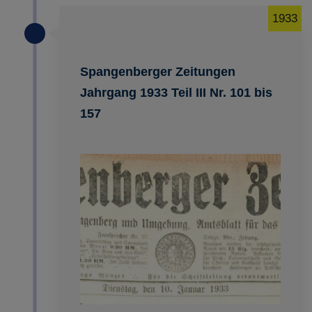
1933
Spangenberger Zeitungen
Jahrgang 1933 Teil III Nr. 101 bis
157