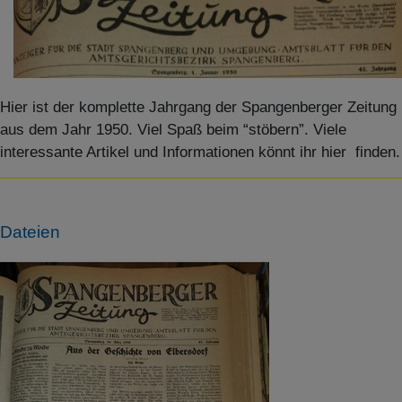
Hier ist der komplette Jahrgang der Spangenberger Zeitung
aus dem Jahr 1950. Viel Spaß beim “stöbern”. Viele
interessante Artikel und Informationen könnt ihr hier finden.
Dateien