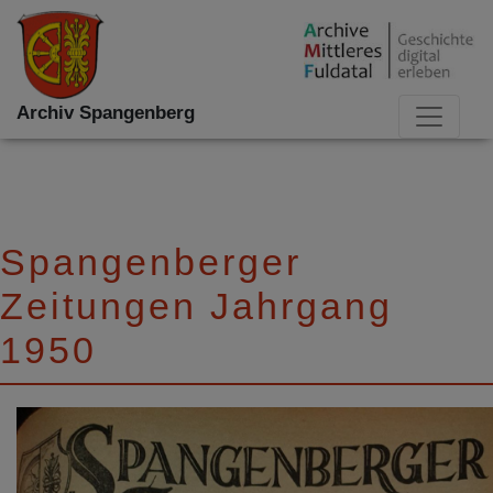
Archiv Spangenberg
Spangenberger
Zeitungen Jahrgang
1950