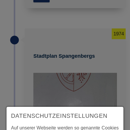
1974
Stadtplan Spangenbergs
DATENSCHUTZEINSTELLUNGEN
Auf unserer Webseite werden so genannte Cookies