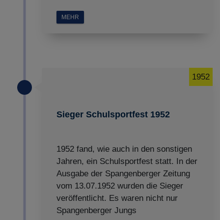
MEHR
1952
Sieger Schulsportfest 1952
1952 fand, wie auch in den sonstigen
Jahren, ein Schulsportfest statt. In der
Ausgabe der Spangenberger Zeitung
vom 13.07.1952 wurden die Sieger
veröffentlicht. Es waren nicht nur
Spangenberger Jungs