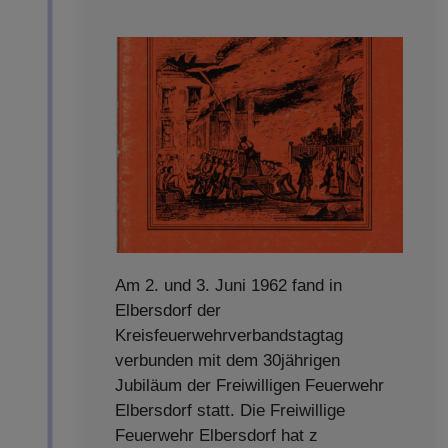
Am 2. und 3. Juni 1962 fand in
Elbersdorf der
Kreisfeuerwehrverbandstagtag
verbunden mit dem 30jährigen
Jubiläum der Freiwilligen Feuerwehr
Elbersdorf statt. Die Freiwillige
Feuerwehr Elbersdorf hat z