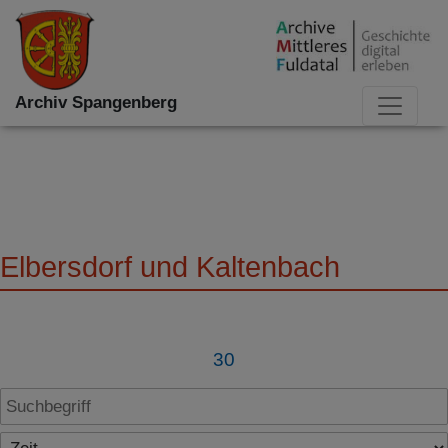
Archiv Spangenberg
Elbersdorf und Kaltenbach
30