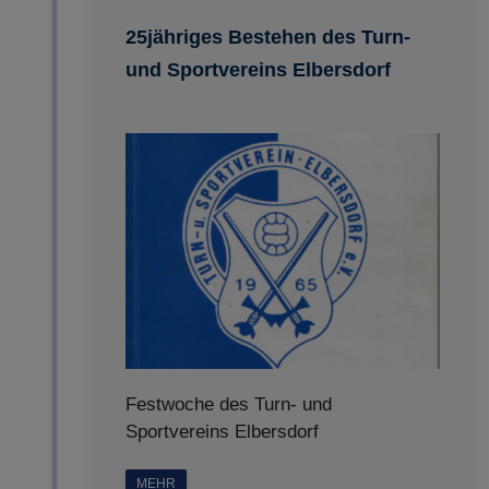
25jähriges Bestehen des Turn-
und Sportvereins Elbersdorf
Festwoche des Turn- und
Sportvereins Elbersdorf
MEHR