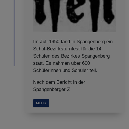
Im Juli 1950 fand in Spangenberg ein
Schul-Bezirksturnfest für die 14
Schulen des Bezirkes Spangenberg
statt. Es nahmen über 600
Schülerinnen und Schüler teil.
Nach dem Bericht in der
Spangenberger Z
MEHR