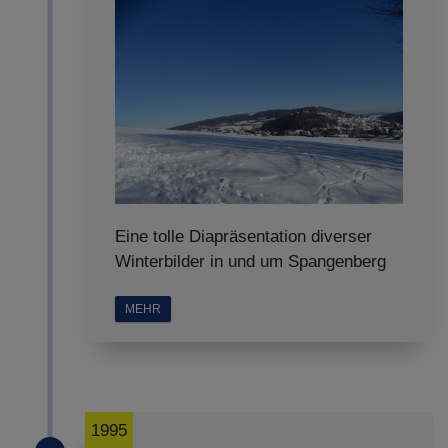
Eine tolle Diapräsentation diverser
Winterbilder in und um Spangenberg
MEHR
1995