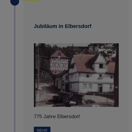
Jubiläum in Elbersdorf
775 Jahre Elbersdorf
MEHR