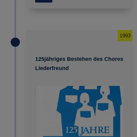
1993
125jähriges Bestehen des Chores
Liederfreund