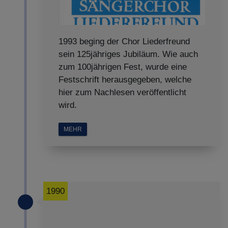
1993 beging der Chor Liederfreund
sein 125jähriges Jubiläum. Wie auch
zum 100jährigen Fest, wurde eine
Festschrift herausgegeben, welche
hier zum Nachlesen veröffentlicht
wird.
MEHR
1990