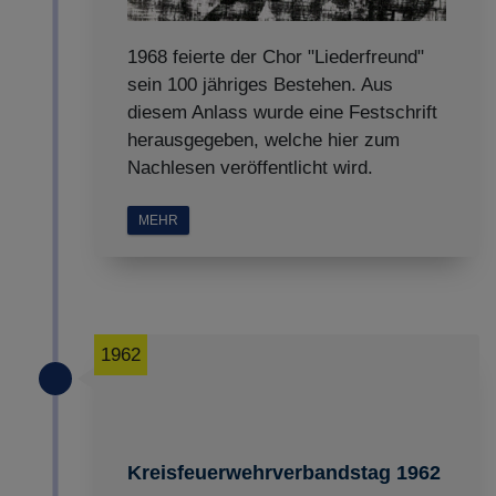
1968 feierte der Chor "Liederfreund"
sein 100 jähriges Bestehen. Aus
diesem Anlass wurde eine Festschrift
herausgegeben, welche hier zum
Nachlesen veröffentlicht wird.
MEHR
1962
Kreisfeuerwehrverbandstag 1962