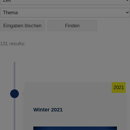
Eingaben löschen
131 results:
2021
Winter 2021