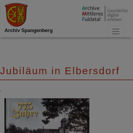
Archiv Spangenberg
Jubiläum in Elbersdorf
.