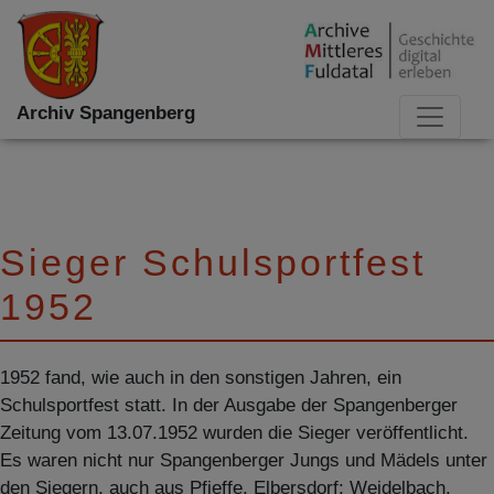
Archiv Spangenberg
Sieger Schulsportfest
1952
1952 fand, wie auch in den sonstigen Jahren, ein
Schulsportfest statt. In der Ausgabe der Spangenberger
Zeitung vom 13.07.1952 wurden die Sieger veröffentlicht.
Es waren nicht nur Spangenberger Jungs und Mädels unter
den Siegern, auch aus Pfieffe, Elbersdorf; Weidelbach,