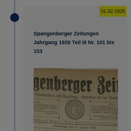
01.02.1926
Spangenberger Zeitungen
Jahrgang 1926 Teil III Nr. 101 bis
153