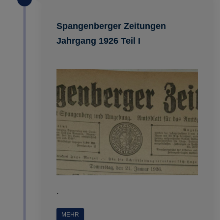
Spangenberger Zeitungen
Jahrgang 1926 Teil I
.
MEHR