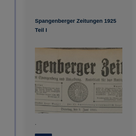
Spangenberger Zeitungen 1925
Teil I
.