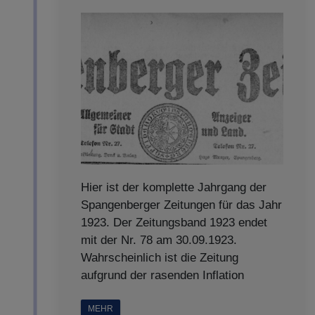
Hier ist der komplette Jahrgang der
Spangenberger Zeitungen für das Jahr
1923. Der Zeitungsband 1923 endet
mit der Nr. 78 am 30.09.1923.
Wahrscheinlich ist die Zeitung
aufgrund der rasenden Inflation
MEHR