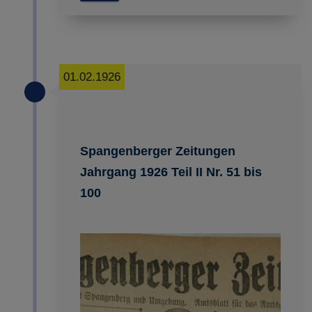
01.02.1926
Spangenberger Zeitungen
Jahrgang 1926 Teil II Nr. 51 bis
100