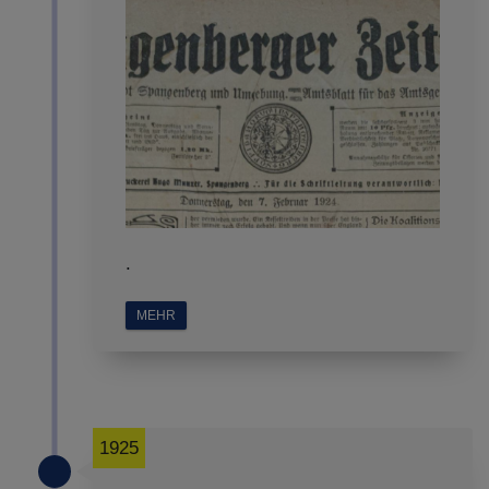
.
MEHR
1925