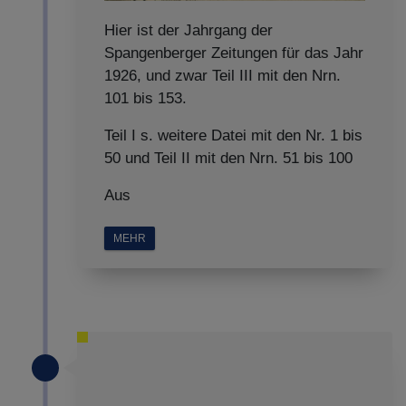
Hier ist der Jahrgang der
Spangenberger Zeitungen für das Jahr
1926, und zwar Teil III mit den Nrn.
101 bis 153.
Teil I s. weitere Datei mit den Nr. 1 bis
50 und Teil II mit den Nrn. 51 bis 100
Aus
MEHR