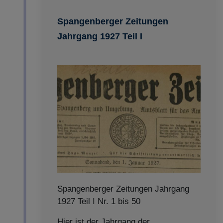
Spangenberger Zeitungen
Jahrgang 1927 Teil I
Spangenberger Zeitungen Jahrgang
1927 Teil I Nr. 1 bis 50
Hier ist der Jahrgang der