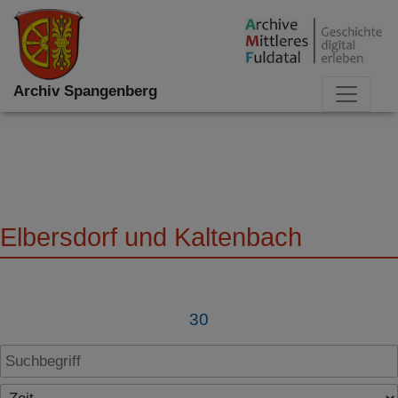
Archiv Spangenberg
Elbersdorf und Kaltenbach
30