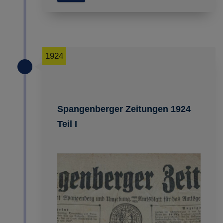
1924
Spangenberger Zeitungen 1924
Teil I