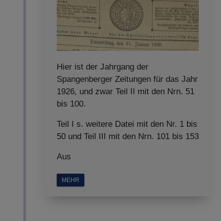
Hier ist der Jahrgang der
Spangenberger Zeitungen für das Jahr
1926, und zwar Teil II mit den Nrn. 51
bis 100.
Teil I s. weitere Datei mit den Nr. 1 bis
50 und Teil III mit den Nrn. 101 bis 153
Aus
MEHR