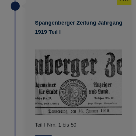
Spangenberger Zeitung Jahrgang
1919 Teil I
Teil I Nrn. 1 bis 50