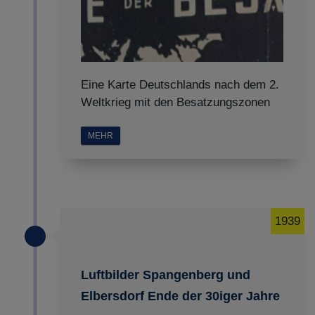
Eine Karte Deutschlands nach dem 2.
Weltkrieg mit den Besatzungszonen
MEHR
1939
Luftbilder Spangenberg und
Elbersdorf Ende der 30iger Jahre