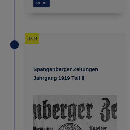
MEHR
1919
Spangenberger Zeitungen
Jahrgang 1919 Teil II