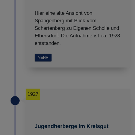
Hier eine alte Ansicht von
Spangenberg mit Blick vom
Schartenberg zu Eigenen Scholle und
Elbersdorf. Die Aufnahme ist ca. 1928
entstanden.
MEHR
1927
Jugendherberge im Kreisgut