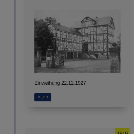
Einweihung 22.12.1927
MEHR
1919