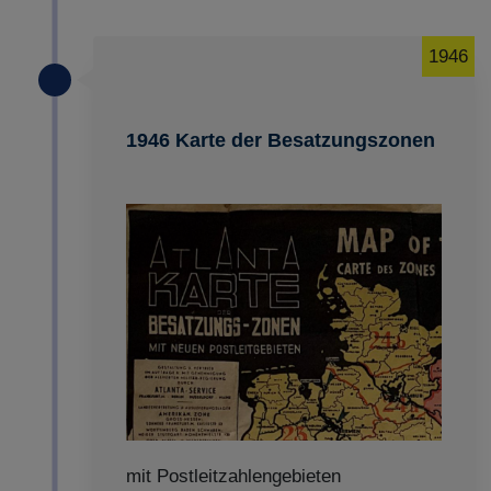
1946
1946 Karte der Besatzungszonen
mit Postleitzahlengebieten