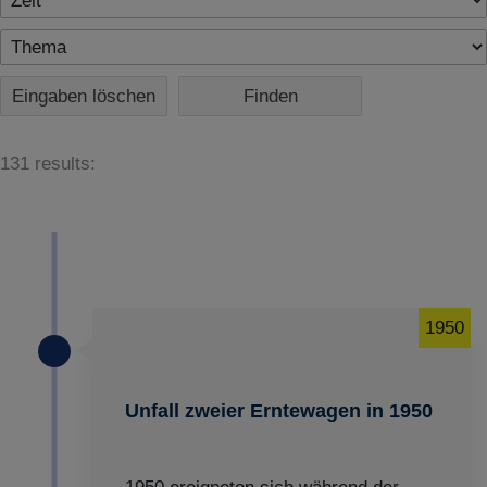
Eingaben löschen
131 results:
1950
Unfall zweier Erntewagen in 1950