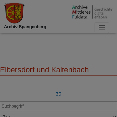
Archiv Spangenberg
Elbersdorf und Kaltenbach
30