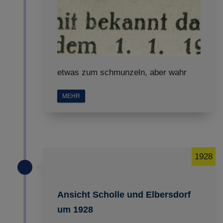
etwas zum schmunzeln, aber wahr
MEHR
1928
Ansicht Scholle und Elbersdorf
um 1928