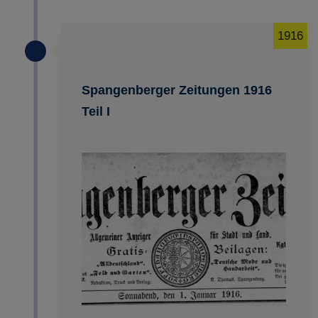
1916
Spangenberger Zeitungen 1916
Teil I