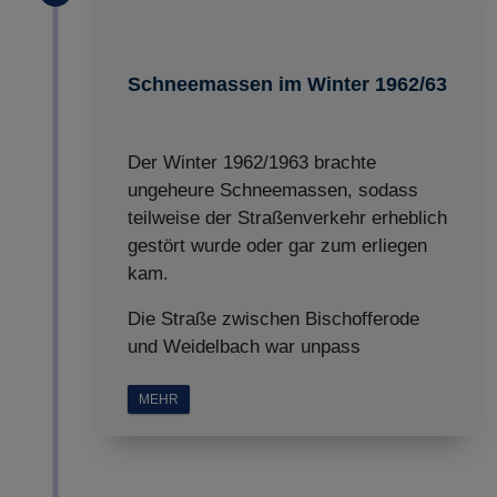
Schneemassen im Winter 1962/63
Der Winter 1962/1963 brachte
ungeheure Schneemassen, sodass
teilweise der Straßenverkehr erheblich
gestört wurde oder gar zum erliegen
kam.
Die Straße zwischen Bischofferode
und Weidelbach war unpass
MEHR