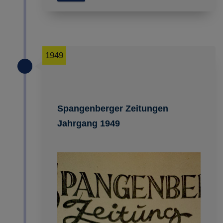
1949
Spangenberger Zeitungen
Jahrgang 1949