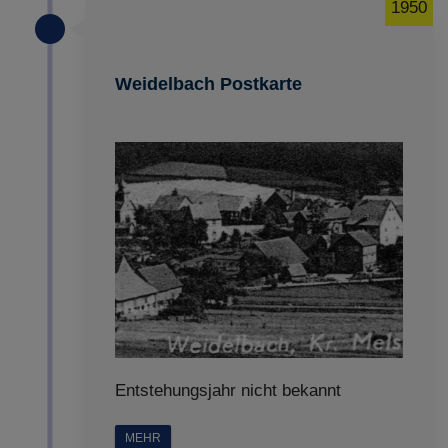
1950
Weidelbach Postkarte
Entstehungsjahr nicht bekannt
MEHR