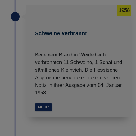
1958
Schweine verbrannt
Bei einem Brand in Weidelbach
verbrannten 11 Schweine, 1 Schaf und
sämtliches Kleinvieh. Die Hessische
Allgemeine berichtete in einer kleinen
Notiz in ihrer Ausgabe vom 04. Januar
1958.
MEHR