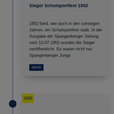
Sieger Schulsportfest 1952
1952 fand, wie auch in den sonstigen
Jahren, ein Schulsportfest statt. In der
Ausgabe der Spangenberger Zeitung
vom 13.07.1952 wurden die Sieger
veröffentlicht. Es waren nicht nur
Spangenberger Jungs
MEHR
1950