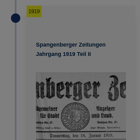
1919
Spangenberger Zeitungen
Jahrgang 1919 Teil II