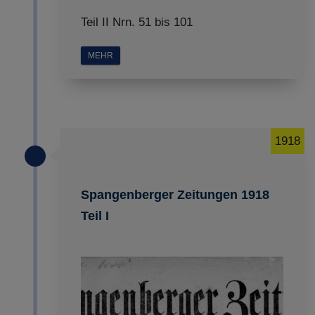
Teil II Nrn. 51 bis 101
MEHR
1918
Spangenberger Zeitungen 1918
Teil I