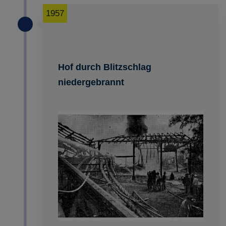
1957
Hof durch Blitzschlag
niedergebrannt