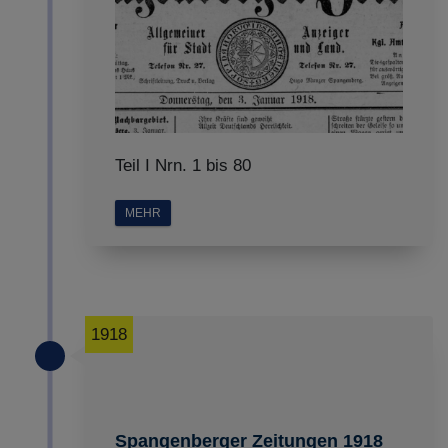
Teil I Nrn. 1 bis 80
MEHR
1918
Spangenberger Zeitungen 1918