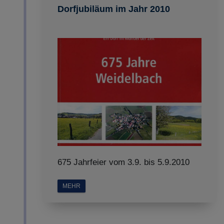
Dorfjubiläum im Jahr 2010
675 Jahrfeier vom 3.9. bis 5.9.2010
MEHR