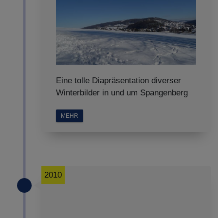
Eine tolle Diapräsentation diverser
Winterbilder in und um Spangenberg
MEHR
2010