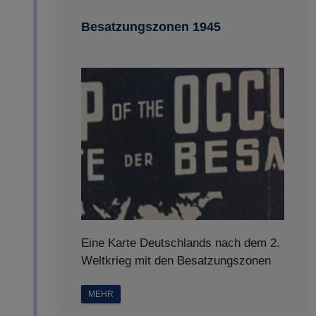
Besatzungszonen 1945
Eine Karte Deutschlands nach dem 2.
Weltkrieg mit den Besatzungszonen
MEHR