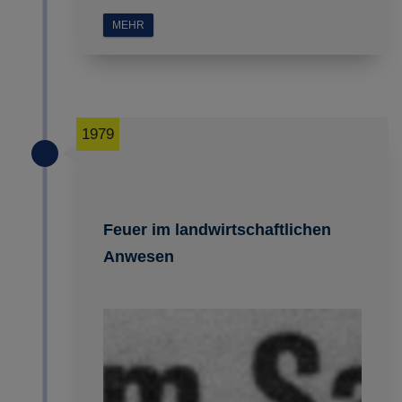
MEHR
1979
Feuer im landwirtschaftlichen
Anwesen