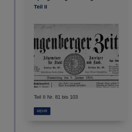
Teil II
Teil II Nr. 81 bis 103
MEHR