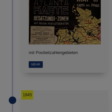
mit Postleitzahlengebieten
MEHR
1945