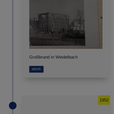
Großbrand in Weidelbach
MEHR
1952