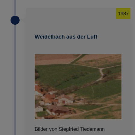
1987
Weidelbach aus der Luft
Bilder von Siegfried Tiedemann