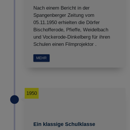
Impressum
|
Datenschutz
Nach einem Bericht in der
Spangenberger Zeitung vom
05.11.1950 erhielten die Dörfer
Bischofferode, Pfieffe, Weidelbach
und Vockerode-Dinkelberg für ihren
Schulen einen Filmprojektor .
MEHR
1950
Ein klassige Schulklasse