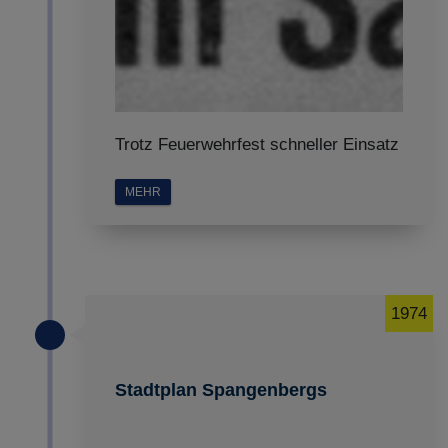
Trotz Feuerwehrfest schneller Einsatz
MEHR
1974
Stadtplan Spangenbergs