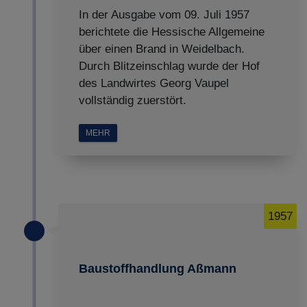
In der Ausgabe vom 09. Juli 1957
berichtete die Hessische Allgemeine
über einen Brand in Weidelbach.
Durch Blitzeinschlag wurde der Hof
des Landwirtes Georg Vaupel
vollständig zuerstört.
MEHR
1957
Baustoffhandlung Aßmann