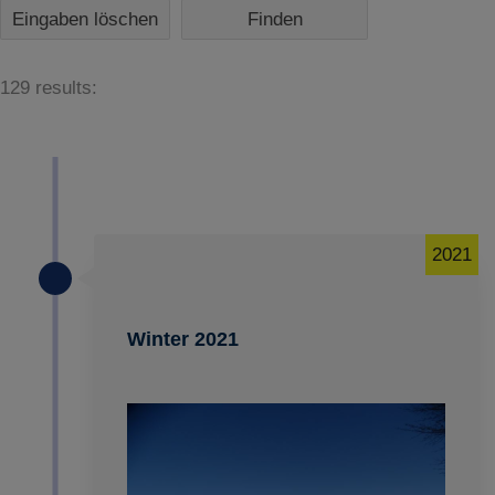
Eingaben löschen
129 results:
2021
Winter 2021