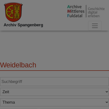
Archiv Spangenberg
Weidelbach