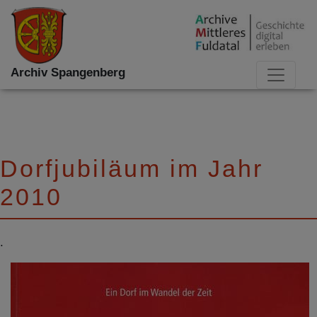
Archiv Spangenberg
Dorfjubiläum im Jahr
2010
.