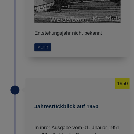
Entstehungsjahr nicht bekannt
MEHR
1950
Jahresrückblick auf 1950
In ihrer Ausgabe vom 01. Jnauar 1951