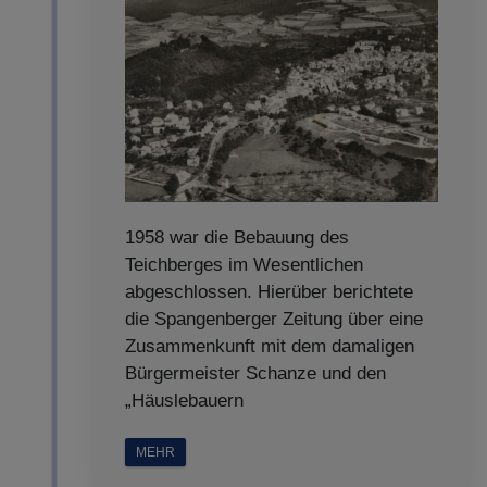
1958 war die Bebauung des
Teichberges im Wesentlichen
abgeschlossen. Hierüber berichtete
die Spangenberger Zeitung über eine
Zusammenkunft mit dem damaligen
Bürgermeister Schanze und den
„Häuslebauern
MEHR