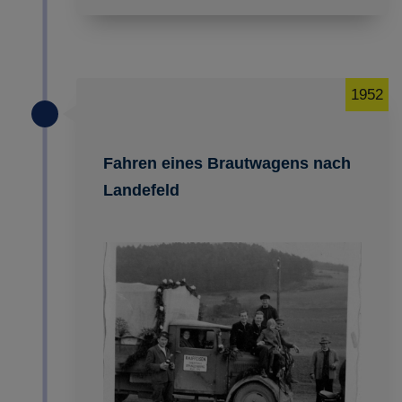
1952
Fahren eines Brautwagens nach
Landefeld