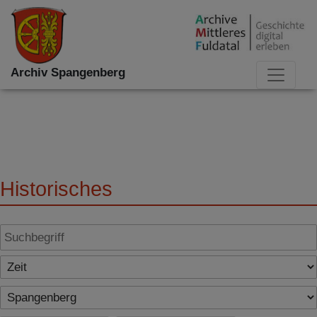
Archiv Spangenberg
Historisches