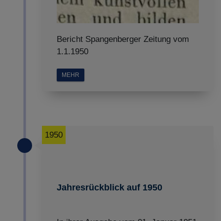
Bericht Spangenberger Zeitung vom
1.1.1950
MEHR
1950
Jahresrückblick auf 1950