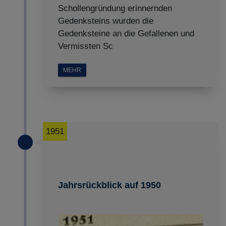
Schollengründung erinnernden
Gedenksteins wurden die
Gedenksteine an die Gefallenen und
Vermissten Sc
MEHR
1951
Jahrsrückblick auf 1950