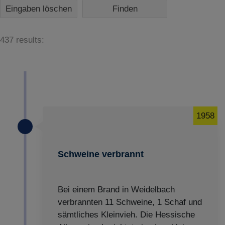
Eingaben löschen
437 results:
1958
Schweine verbrannt
Bei einem Brand in Weidelbach
verbrannten 11 Schweine, 1 Schaf und
sämtliches Kleinvieh. Die Hessische