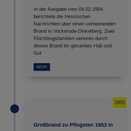
In der Ausgabe vom 04.02.1954
berichtete die Hessischen
Nachrichten über einen verheerenden
Brand in Vockerode-Dinkelberg. Zwei
Flüchtlingsfamilien verloren durch
diesen Brand ihr gesamtes Hab und
Gut
MEHR
1953
Großbrand zu Pfingsten 1953 in