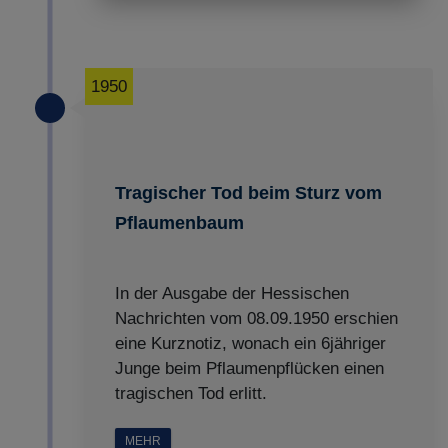
1950
Tragischer Tod beim Sturz vom
Pflaumenbaum
In der Ausgabe der Hessischen
Nachrichten vom 08.09.1950 erschien
eine Kurznotiz, wonach ein 6jähriger
Junge beim Pflaumenpflücken einen
tragischen Tod erlitt.
MEHR