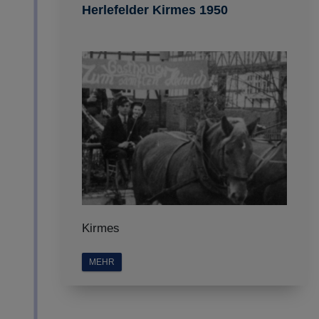
Herlefelder Kirmes 1950
Kirmes
MEHR