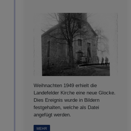
Weihnachten 1949 erhielt die
Landefelder Kirche eine neue Glocke.
Dies Ereignis wurde in Bildern
festgehalten, welche als Datei
angefügt werden.
MEHR