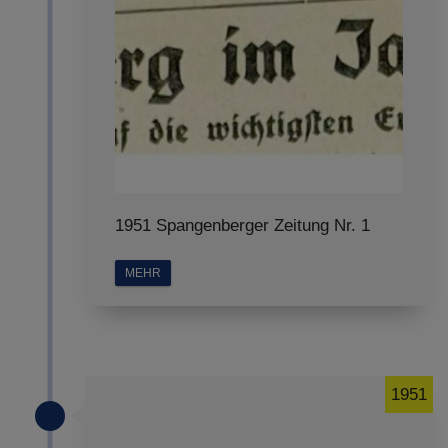
1951 Spangenberger Zeitung Nr. 1
MEHR
1951