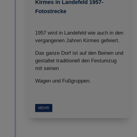
Kirmes in Landefeld 1957-
Fotostrecke
1957 wird in Landefeld wie auch in den
vergangenen Jahren Kirmes gefeiert.
Das ganze Dorf ist auf den Beinen und
gestaltet traditionell den Festumzug
mit seinen
Wagen und Fußgruppen.
MEHR