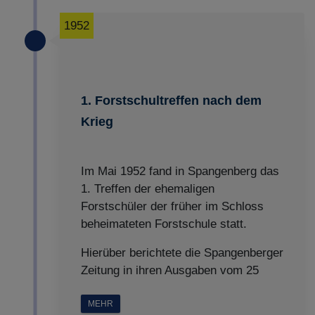
1952
1. Forstschultreffen nach dem
Krieg
Im Mai 1952 fand in Spangenberg das
1. Treffen der ehemaligen
Forstschüler der früher im Schloss
beheimateten Forstschule statt.
Hierüber berichtete die Spangenberger
Zeitung in ihren Ausgaben vom 25
MEHR