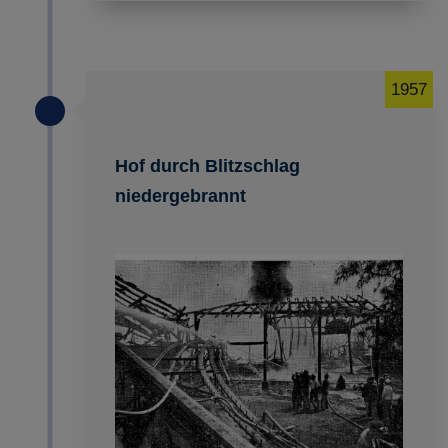
1957
Hof durch Blitzschlag
niedergebrannt