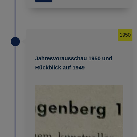
1950
Jahresvorausschau 1950 und
Rückblick auf 1949