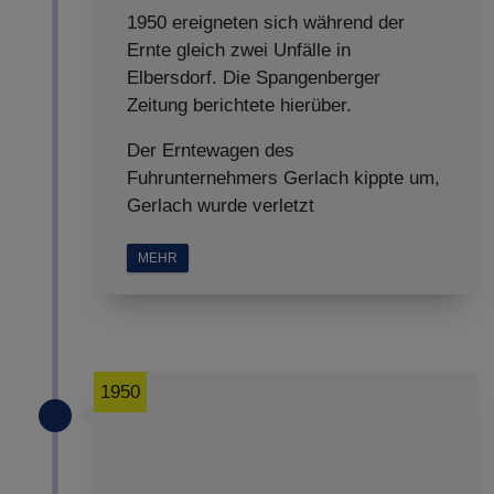
1950 ereigneten sich während der
Ernte gleich zwei Unfälle in
Elbersdorf. Die Spangenberger
Zeitung berichtete hierüber.
Der Erntewagen des
Fuhrunternehmers Gerlach kippte um,
Gerlach wurde verletzt
MEHR
1950