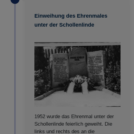
Impressum
|
Datenschutz
Einweihung des Ehrenmales
unter der Schollenlinde
1952 wurde das Ehrenmal unter der
Schollenlinde feierlich geweiht. Die
links und rechts des an die