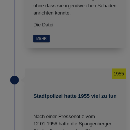
ohne dass sie irgendwelchen Schaden
anrichten konnte.
Die Datei
MEHR
1955
Stadtpolizei hatte 1955 viel zu tun
Nach einer Pressenotiz vom
12.01.1956 hatte die Spangenberger