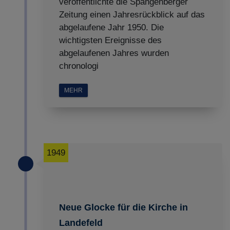
veröffentlichte die Spangenberger
Zeitung einen Jahresrückblick auf das
abgelaufene Jahr 1950. Die
wichtigsten Ereignisse des
abgelaufenen Jahres wurden
chronologi
MEHR
1949
Neue Glocke für die Kirche in
Landefeld