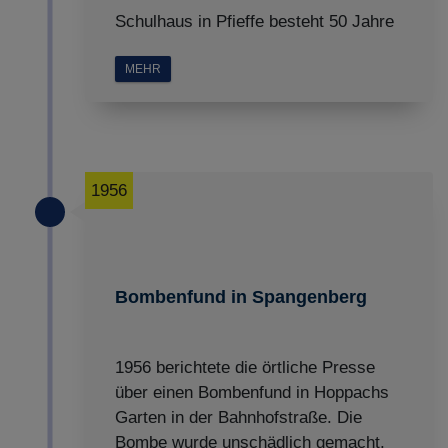
Schulhaus in Pfieffe besteht 50 Jahre
MEHR
1956
Bombenfund in Spangenberg
1956 berichtete die örtliche Presse
über einen Bombenfund in Hoppachs
Garten in der Bahnhofstraße. Die
Bombe wurde unschädlich gemacht,