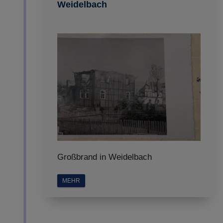
Weidelbach
Großbrand in Weidelbach
MEHR