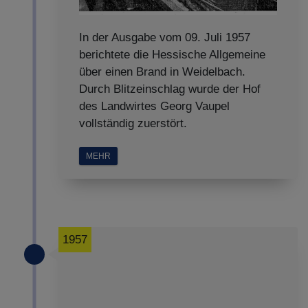
In der Ausgabe vom 09. Juli 1957
berichtete die Hessische Allgemeine
über einen Brand in Weidelbach.
Durch Blitzeinschlag wurde der Hof
des Landwirtes Georg Vaupel
vollständig zuerstört.
MEHR
1957