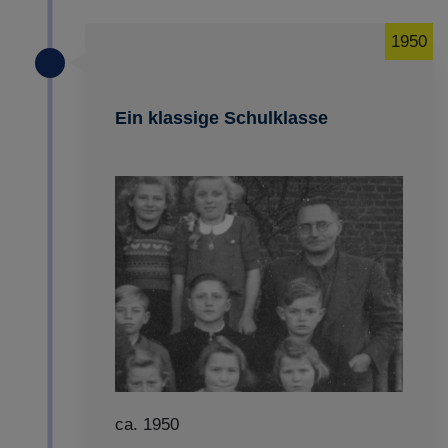
1950
Ein klassige Schulklasse
ca. 1950