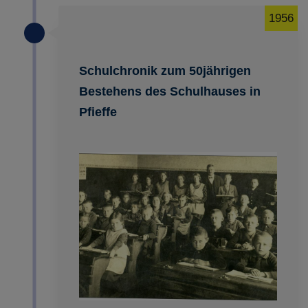
1956
Schulchronik zum 50jährigen
Bestehens des Schulhauses in
Pfieffe