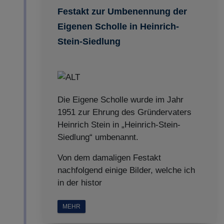
Festakt zur Umbenennung der
Eigenen Scholle in Heinrich-
Stein-Siedlung
Die Eigene Scholle wurde im Jahr
1951 zur Ehrung des Gründervaters
Heinrich Stein in „Heinrich-Stein-
Siedlung“ umbenannt.
Von dem damaligen Festakt
nachfolgend einige Bilder, welche ich
in der histor
MEHR