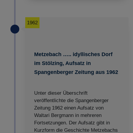
1962
Metzebach ….. idyllisches Dorf
im Stölzing, Aufsatz in
Spangenberger Zeitung aus 1962
Unter dieser Überschrift
veröffentlichte die Spangenberger
Zeitung 1962 einen Aufsatz von
Waltari Bergmann in mehreren
Fortsetzungen. Der Aufsatz gibt in
Kurzform die Geschichte Metzebachs