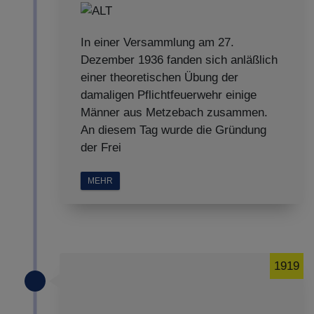
In einer Versammlung am 27.
Dezember 1936 fanden sich anläßlich
einer theoretischen Übung der
damaligen Pflichtfeuerwehr einige
Männer aus Metzebach zusammen.
An diesem Tag wurde die Gründung
der Frei
MEHR
1919