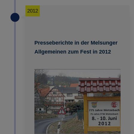
2012
Presseberichte in der Melsunger
Allgemeinen zum Fest in 2012