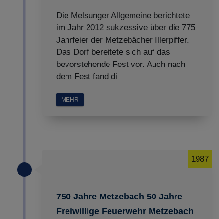
Die Melsunger Allgemeine berichtete
im Jahr 2012 sukzessive über die 775
Jahrfeier der Metzebächer Illerpiffer.
Das Dorf bereitete sich auf das
bevorstehende Fest vor. Auch nach
dem Fest fand di
MEHR
1987
750 Jahre Metzebach 50 Jahre
Freiwillige Feuerwehr Metzebach