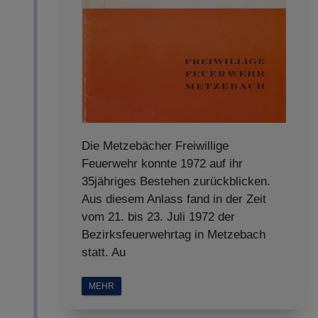
Die Metzebächer Freiwillige
Feuerwehr konnte 1972 auf ihr
35jähriges Bestehen zurückblicken.
Aus diesem Anlass fand in der Zeit
vom 21. bis 23. Juli 1972 der
Bezirksfeuerwehrtag in Metzebach
statt. Au
MEHR