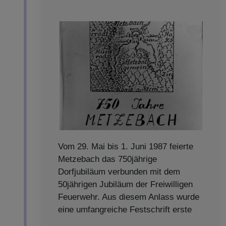
Vom 29. Mai bis 1. Juni 1987 feierte
Metzebach das 750jährige
Dorfjubiläum verbunden mit dem
50jährigen Jubiläum der Freiwilligen
Feuerwehr. Aus diesem Anlass wurde
eine umfangreiche Festschrift erste