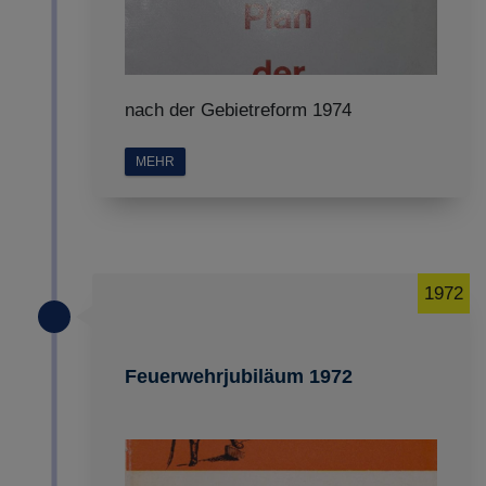
nach der Gebietreform 1974
MEHR
1972
Feuerwehrjubiläum 1972