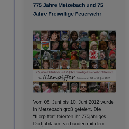
775 Jahre Metzebach und 75
Jahre Freiwillige Feuerwehr
Vom 08. Juni bis 10. Juni 2012 wurde
in Metzebach groß gefeiert. Die
"Illerpiffer" feierten ihr 775jähriges
Dorfjubiläum, verbunden mit dem