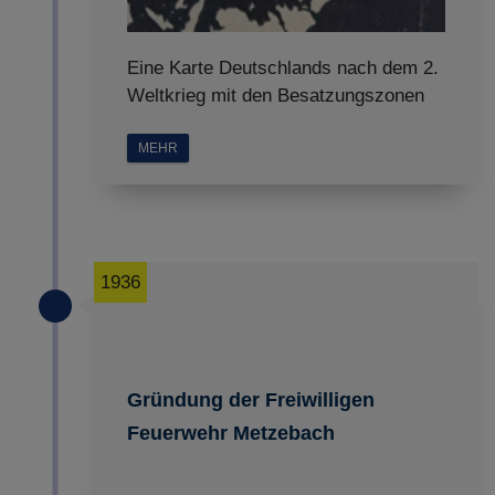
Eine Karte Deutschlands nach dem 2.
Weltkrieg mit den Besatzungszonen
MEHR
1936
Gründung der Freiwilligen
Feuerwehr Metzebach