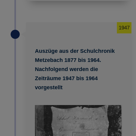
1947
Auszüge aus der Schulchronik
Metzebach 1877 bis 1964.
Nachfolgend werden die
Zeiträume 1947 bis 1964
vorgestellt