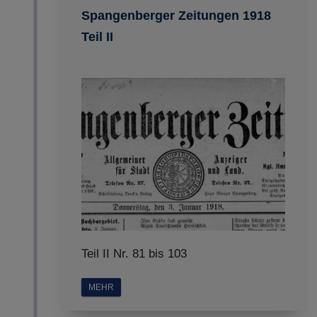
Spangenberger Zeitungen 1918
Teil II
Teil II Nr. 81 bis 103
MEHR