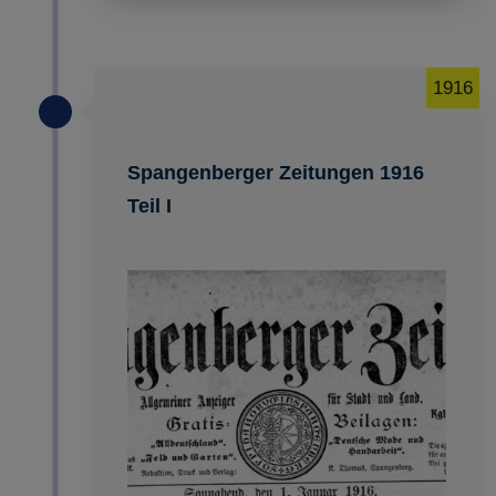
1916
Spangenberger Zeitungen 1916
Teil I