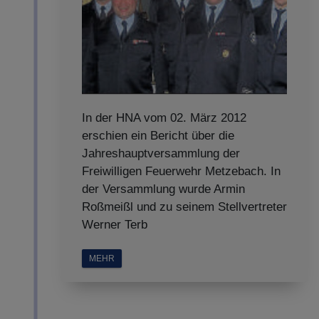
In der HNA vom 02. März 2012
erschien ein Bericht über die
Jahreshauptversammlung der
Freiwilligen Feuerwehr Metzebach. In
der Versammlung wurde Armin
Roßmeißl und zu seinem Stellvertreter
Werner Terb
MEHR