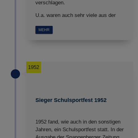
verschlagen.
U.a. waren auch sehr viele aus der
MEHR
1952
Sieger Schulsportfest 1952
1952 fand, wie auch in den sonstigen
Jahren, ein Schulsportfest statt. In der
Ausgabe der Spangenberger Zeitung