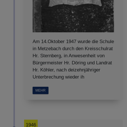
Am 14.Oktober 1947 wurde die Schule
in Metzebach durch den Kreisschulrat
Hr. Sternberg, in Anwesenheit von
Bürgermeister Hr. Döring und Landrat
Hr. Köhler, nach deizehnjähriger
Unterbrechung wieder ih
MEHR
1946