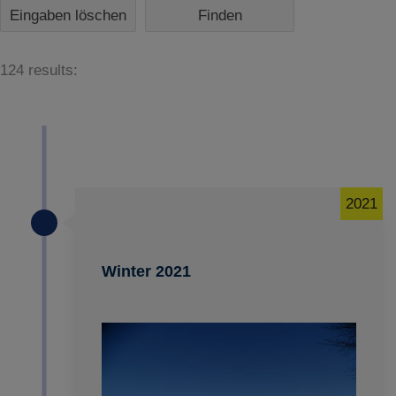
Eingaben löschen
124 results:
2021
Winter 2021