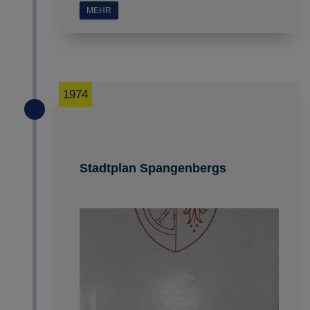
MEHR
1974
Stadtplan Spangenbergs