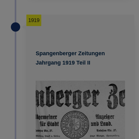
1919
Spangenberger Zeitungen
Jahrgang 1919 Teil II