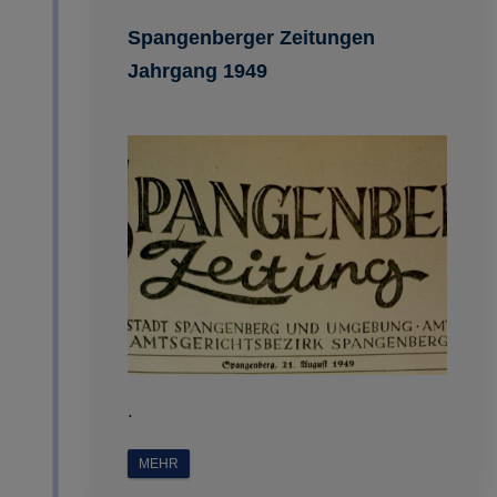
Impressum
|
Datenschutz
Spangenberger Zeitungen
Jahrgang 1949
.
MEHR