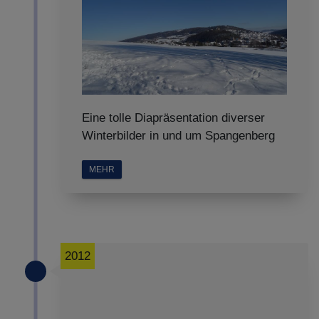
Eine tolle Diapräsentation diverser
Winterbilder in und um Spangenberg
MEHR
2012