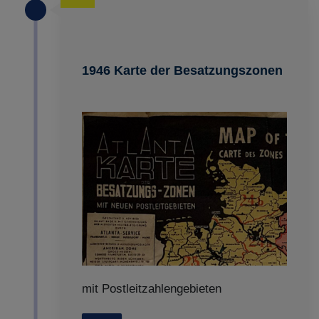
1946 Karte der Besatzungszonen
mit Postleitzahlengebieten