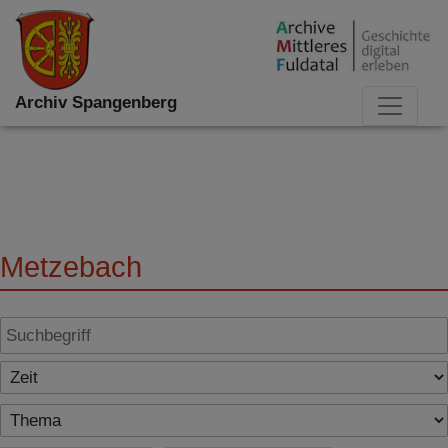
Archiv Spangenberg
Metzebach