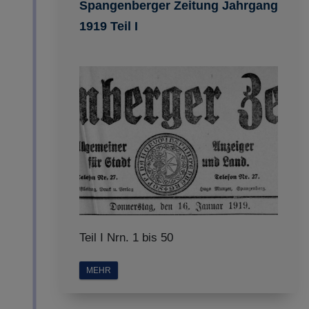
Spangenberger Zeitung Jahrgang
1919 Teil I
Teil I Nrn. 1 bis 50
MEHR