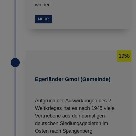
wieder.
MEHR
1958
Egerländer Gmoi (Gemeinde)
Aufgrund der Auswirkungen des 2.
Weltkrieges hat es nach 1945 viele
Vertriebene aus den damaligen
deutschen Siedlungsgebieten im
Osten nach Spangenberg