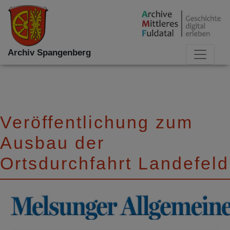
Archiv Spangenberg
Veröffentlichung zum
Ausbau der
Ortsdurchfahrt Landefeld