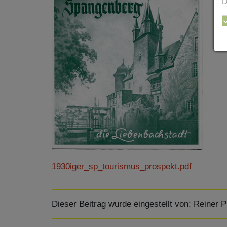
D
1930iger_sp_tourismus_prospekt.pdf
Dieser Beitrag wurde eingestellt von:
Reiner P