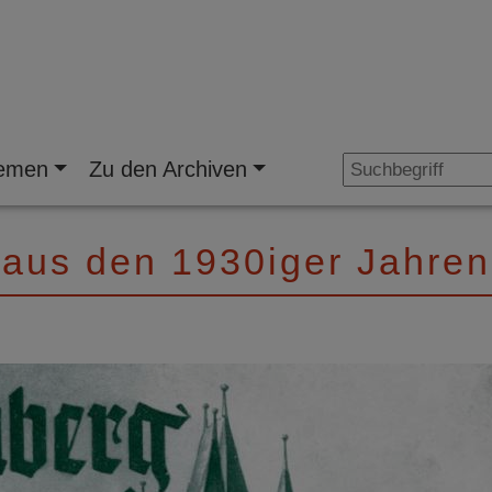
emen
Zu den Archiven
 aus den 1930iger Jahren