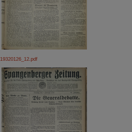
19320126_12.pdf