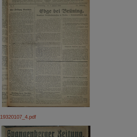
19320107_4.pdf