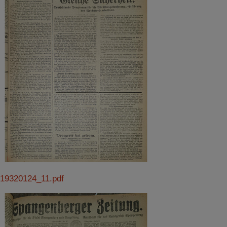
19320124_11.pdf