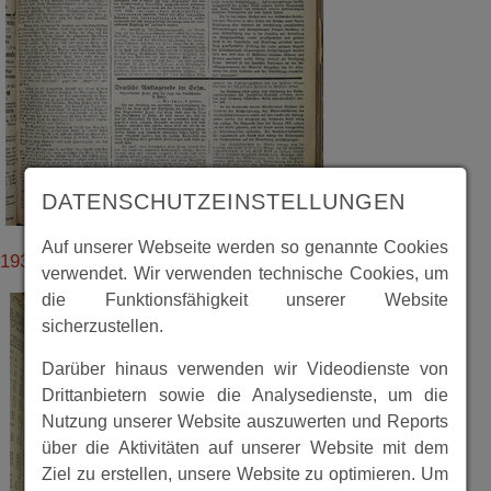
DATENSCHUTZEINSTELLUNGEN
Auf unserer Webseite werden so genannte Cookies
19320207_17.pdf
verwendet. Wir verwenden technische Cookies, um
die Funktionsfähigkeit unserer Website
sicherzustellen.
Darüber hinaus verwenden wir Videodienste von
Drittanbietern sowie die Analysedienste, um die
Nutzung unserer Website auszuwerten und Reports
über die Aktivitäten auf unserer Website mit dem
Ziel zu erstellen, unsere Website zu optimieren. Um