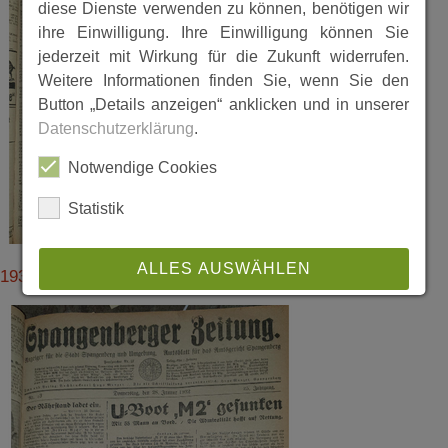
diese Dienste verwenden zu können, benötigen wir
ihre Einwilligung. Ihre Einwilligung können Sie
jederzeit mit Wirkung für die Zukunft widerrufen.
Weitere Informationen finden Sie, wenn Sie den
Button „Details anzeigen“ anklicken und in unserer
Datenschutzerklärung
.
Notwendige Cookies
Statistik
ALLES AUSWÄHLEN
19320202_15.pdf
ABLEHNEN
SPEICHERN
Details anzeigen