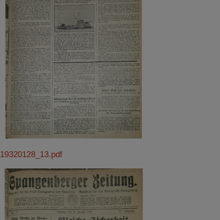
Impressum
|
Datenschutz
19320128_13.pdf