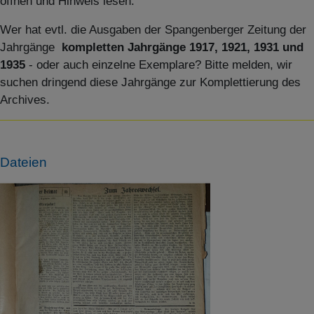
öffnen und Hinweis lesen.
Wer hat evtl. die Ausgaben der Spangenberger Zeitung der
Jahrgänge
kompletten Jahrgänge 1917, 1921, 1931 und
1935
- oder auch einzelne Exemplare? Bitte melden, wir
suchen dringend diese Jahrgänge zur Komplettierung des
Archives.
Dateien