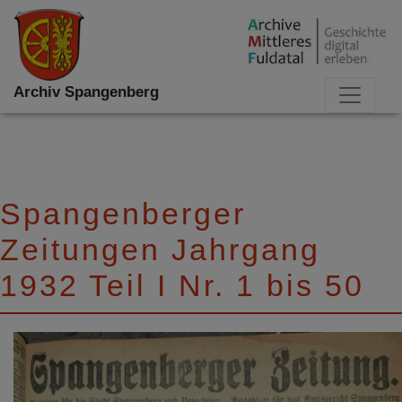
Archiv Spangenberg
Spangenberger
Zeitungen Jahrgang
1932 Teil I Nr. 1 bis 50