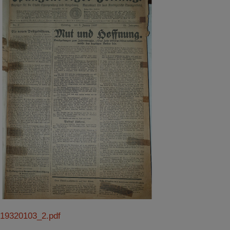
19320103_2.pdf