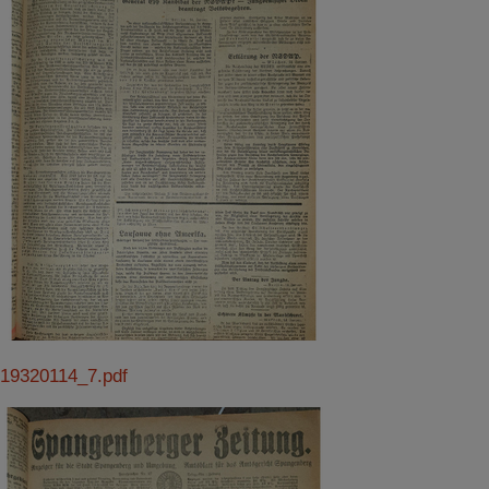
19320114_7.pdf