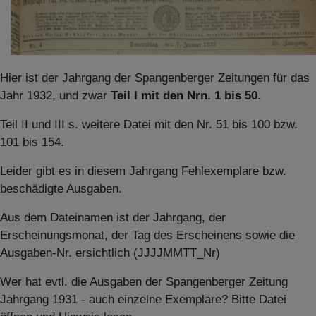
Hier ist der Jahrgang der Spangenberger Zeitungen für das
Jahr 1932, und zwar
Teil I mit den Nrn. 1 bis 50
.
Teil II und III s. weitere Datei mit den Nr. 51 bis 100 bzw.
101 bis 154.
Leider gibt es in diesem Jahrgang Fehlexemplare bzw.
beschädigte Ausgaben.
Aus dem Dateinamen ist der Jahrgang, der
Erscheinungsmonat, der Tag des Erscheinens sowie die
Ausgaben-Nr. ersichtlich (JJJJMMTT_Nr)
Wer hat evtl. die Ausgaben der Spangenberger Zeitung
Jahrgang 1931 - auch einzelne Exemplare? Bitte Datei