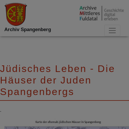
Archiv Spangenberg
Jüdisches Leben - Die
Häuser der Juden
Spangenbergs
.