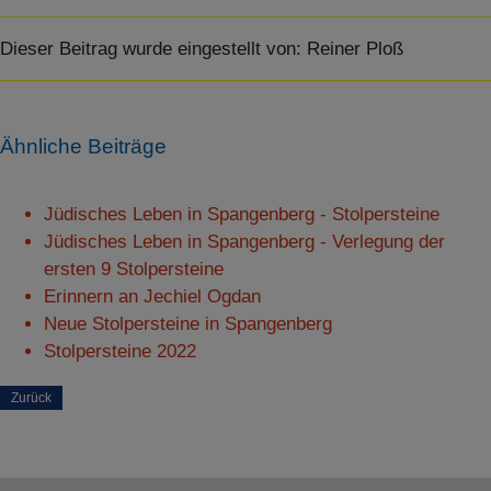
SPEICHERN
Dieser Beitrag wurde eingestellt von:
Reiner Ploß
Details anzeigen
Impressum
|
Datenschutz
Ähnliche Beiträge
Jüdisches Leben in Spangenberg - Stolpersteine
Jüdisches Leben in Spangenberg - Verlegung der
ersten 9 Stolpersteine
Erinnern an Jechiel Ogdan
Neue Stolpersteine in Spangenberg
Stolpersteine 2022
Zurück