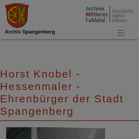
Archiv Spangenberg
Horst Knobel -
Hessenmaler -
Ehrenbürger der Stadt
Spangenberg