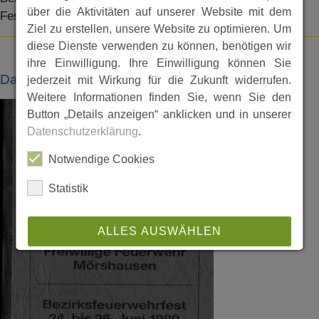
über die Aktivitäten auf unserer Website mit dem
Festschrift herausgegeben.
Ziel zu erstellen, unsere Website zu optimieren. Um
diese Dienste verwenden zu können, benötigen wir
ihre Einwilligung. Ihre Einwilligung können Sie
Dateien
jederzeit mit Wirkung für die Zukunft widerrufen.
Weitere Informationen finden Sie, wenn Sie den
Button „Details anzeigen“ anklicken und in unserer
Datenschutzerklärung
.
Notwendige Cookies
Statistik
ALLES AUSWÄHLEN
ABLEHNEN
SPEICHERN