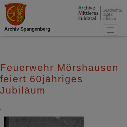
Archiv Spangenberg
Feuerwehr Mörshausen
feiert 60jähriges
Jubiläum
.