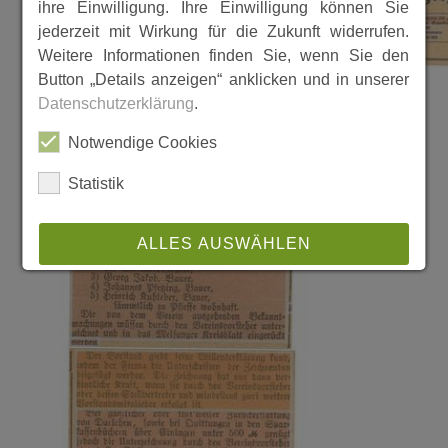
ihre Einwilligung. Ihre Einwilligung können Sie
jederzeit mit Wirkung für die Zukunft widerrufen.
Weitere Informationen finden Sie, wenn Sie den
Button „Details anzeigen“ anklicken und in unserer
Datenschutzerklärung
.
Notwendige Cookies
Statistik
ALLES AUSWÄHLEN
ABLEHNEN
SPEICHERN
Details anzeigen
Impressum
|
Datenschutz