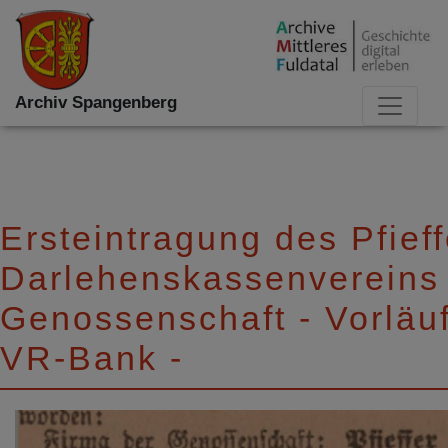
Archiv Spangenberg
Ersteintragung des Pfieff
Darlehenskassenvereins
Genossenschaft - Vorläuf
VR-Bank -