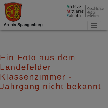
Archiv Spangenberg
Ein Foto aus dem
Landefelder
Klassenzimmer -
Jahrgang nicht bekannt
.