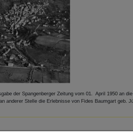
usgabe der Spangenberger Zeitung vom 01. April 1950 an die 
an anderer Stelle die Erlebnisse von Fides Baumgart geb. Jü