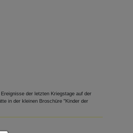
Ereignisse der letzten Kriegstage auf der
tte in der kleinen Broschüre "Kinder der