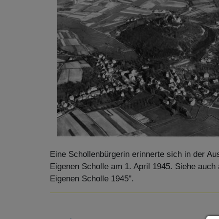
Eine Schollenbürgerin erinnerte sich in der A
Eigenen Scholle am 1. April 1945. Siehe auch 
Eigenen Scholle 1945".