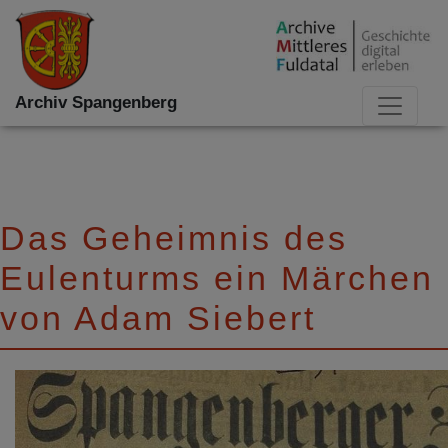
Archiv Spangenberg
Das Geheimnis des
Eulenturms ein Märchen
von Adam Siebert