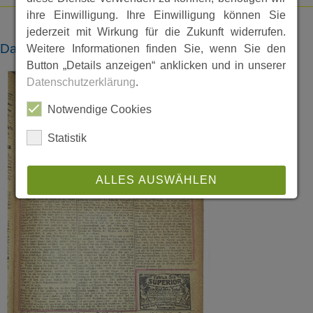
ihre Einwilligung. Ihre Einwilligung können Sie
jederzeit mit Wirkung für die Zukunft widerrufen.
Dateien
Weitere Informationen finden Sie, wenn Sie den
Button „Details anzeigen“ anklicken und in unserer
Datenschutzerklärung
.
Notwendige Cookies
Statistik
ALLES AUSWÄHLEN
ABLEHNEN
SPEICHERN
Details anzeigen