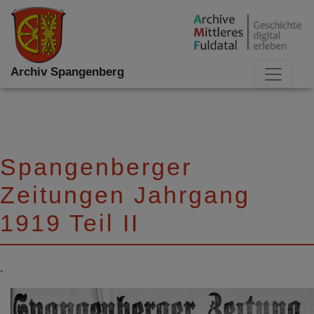
Archiv Spangenberg
Spangenberger
Zeitungen Jahrgang
1919 Teil II
.