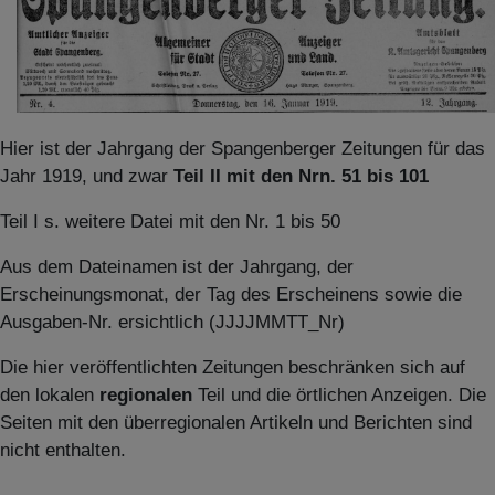
Hier ist der Jahrgang der Spangenberger Zeitungen für das
Jahr 1919, und zwar
Teil II mit den Nrn. 51 bis 101
Teil I s. weitere Datei mit den Nr. 1 bis 50
Aus dem Dateinamen ist der Jahrgang, der
Erscheinungsmonat, der Tag des Erscheinens sowie die
Ausgaben-Nr. ersichtlich (JJJJMMTT_Nr)
Die hier veröffentlichten Zeitungen beschränken sich auf
den lokalen
regionalen
Teil und die örtlichen Anzeigen. Die
Seiten mit den überregionalen Artikeln und Berichten sind
nicht enthalten.