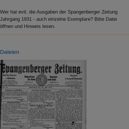
Wer hat evtl. die Ausgaben der Spangenberger Zeitung
Jahrgang 1931 - auch einzelne Exemplare? Bitte Datei
öffnen und Hinweis lesen.
Dateien