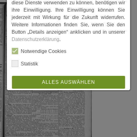
diese Dienste verwenden zu können, benötigen wir
ihre Einwilligung. Ihre Einwilligung können Sie
jederzeit mit Wirkung für die Zukunft widerrufen.
Weitere Informationen finden Sie, wenn Sie den
Button „Details anzeigen“ anklicken und in unserer
Datenschutzerklärung
.
Notwendige Cookies
Statistik
ALLES AUSWÄHLEN
ABLEHNEN
SPEICHERN
Details anzeigen