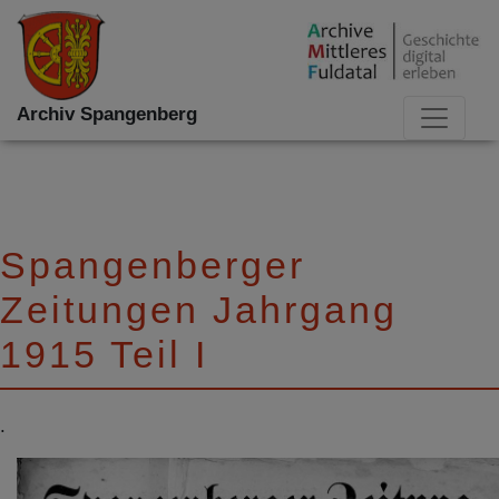
Archiv Spangenberg
Spangenberger
Zeitungen Jahrgang
1915 Teil I
.