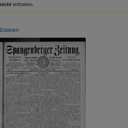
nicht
enthalten.
Dateien