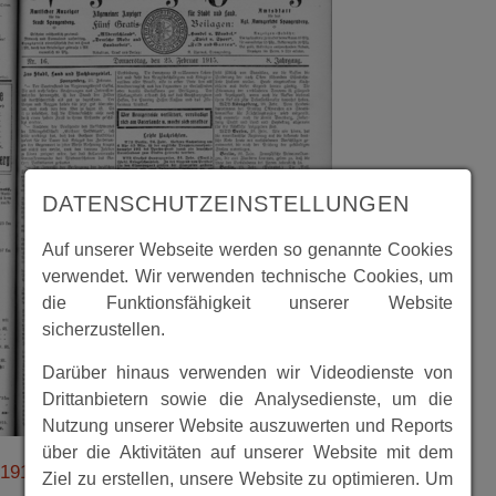
DATENSCHUTZEINSTELLUNGEN
Auf unserer Webseite werden so genannte Cookies
verwendet. Wir verwenden technische Cookies, um
die Funktionsfähigkeit unserer Website
sicherzustellen.
Darüber hinaus verwenden wir Videodienste von
Drittanbietern sowie die Analysedienste, um die
Nutzung unserer Website auszuwerten und Reports
über die Aktivitäten auf unserer Website mit dem
19150225_16_sp_historisch_spbgzeitung.pdf
Ziel zu erstellen, unsere Website zu optimieren. Um