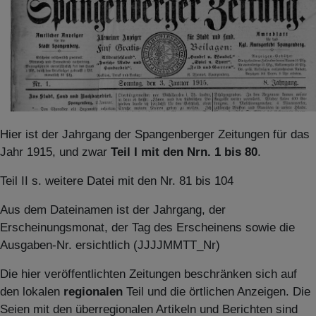
Hier ist der Jahrgang der Spangenberger Zeitungen für das
Jahr 1915, und zwar
Teil I mit den Nrn. 1 bis 80
.
Teil II s. weitere Datei mit den Nr. 81 bis 104
Aus dem Dateinamen ist der Jahrgang, der
Erscheinungsmonat, der Tag des Erscheinens sowie die
Ausgaben-Nr. ersichtlich (JJJJMMTT_Nr)
Die hier veröffentlichten Zeitungen beschränken sich auf
den lokalen
regionalen
Teil und die örtlichen Anzeigen. Die
Seien mit den überregionalen Artikeln und Berichten sind