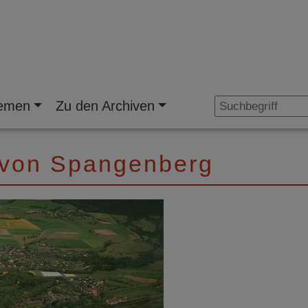
emen
Zu den Archiven
 von Spangenberg