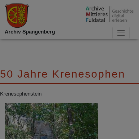
Archiv Spangenberg
50 Jahre Krenesophen
Krenesophenstein