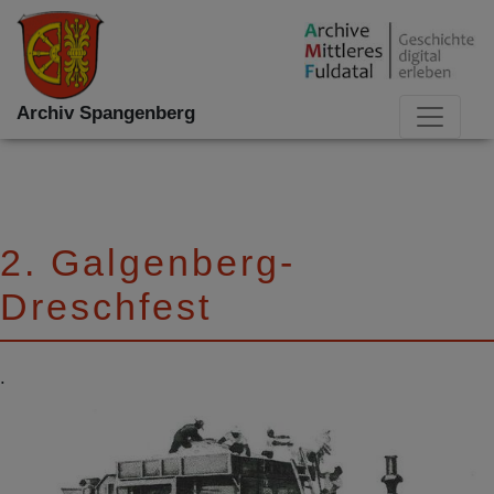
Archiv Spangenberg
2. Galgenberg-
Dreschfest
.